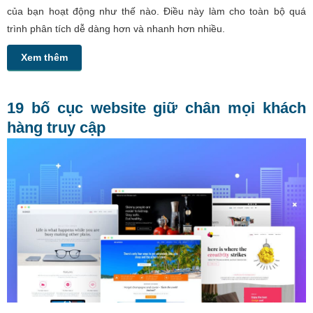
của bạn hoạt động như thế nào. Điều này làm cho toàn bộ quá
trình phân tích dễ dàng hơn và nhanh hơn nhiều.
Xem thêm
19 bố cục website giữ chân mọi khách
hàng truy cập