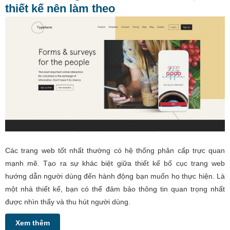
thiết kế nên làm theo
Các trang web tốt nhất thường có hệ thống phân cấp trực quan
mạnh mẽ. Tạo ra sự khác biệt giữa thiết kế bố cục trang web
hướng dẫn người dùng đến hành động bạn muốn họ thực hiện. Là
một nhà thiết kế, bạn có thể đảm bảo thông tin quan trọng nhất
được nhìn thấy và thu hút người dùng.
Xem thêm