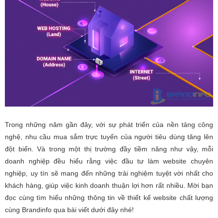
Trong những năm gần đây, với sự phát triển của nền tảng công
nghệ, nhu cầu mua sắm trực tuyến của người tiêu dùng tăng lên
đột biến. Và trong một thị trường đầy tiềm năng như vậy, mỗi
doanh nghiệp đều hiểu rằng việc đầu tư làm website chuyên
nghiệp, uy tín sẽ mang đến những trải nghiệm tuyệt vời nhất cho
khách hàng, giúp việc kinh doanh thuận lợi hơn rất nhiều. Mời bạn
đọc cùng tìm hiểu những thông tin về thiết kế website chất lượng
cùng Brandinfo qua bài viết dưới đây nhé!