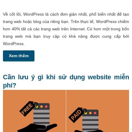
Về cốt lõi, WordPress là cách đơn giản nhất, phổ biến nhất để tạo
trang web hoặc blog của riêng bạn. Trên thực tế, WordPress chiếm
hơn 40% tất cả các trang web trên Internet. Có hơn một trong bốn
trang web mà bạn truy cập có khả năng được cung cấp bởi
WordPress.
Xem thêm
Cần lưu ý gì khi sử dụng website miễn
phí?