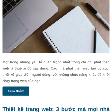
Một trong những yếu tố quan trọng nhất trong chi phí phát triển
web là thuê ai đó xây dựng. Các nhà phát triển web tạo bố cục,
thiết kế giao diện người dùng, với những chức năng khác để khởi
chạy trang web của bạn.
Xem thêm
Thiết kế trang web: 3 bước mà mọi nhà