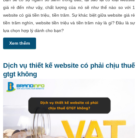
giá rẻ đến như vậy, chất lượng của nó sẽ như thế nào so với 1
website có giá tiền triệu, tiền trăm. Sự khác biệt giữa website giá rẻ
tiền trăm nghìn, website tiền triệu và tiền trăm này là gì? Đâu là sự
lựa chọn hợp lý dành cho bạn?
Xem thêm
Dịch vụ thiết kế website có phải chịu thuế
gtgt không