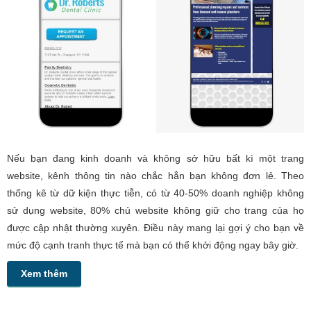
Nếu bạn đang kinh doanh và không sở hữu bất kì một trang
website, kênh thông tin nào chắc hẳn bạn không đơn lẻ. Theo
thống kê từ dữ kiện thực tiễn, có từ 40-50% doanh nghiệp không
sử dụng website, 80% chủ website không giữ cho trang của họ
được cập nhật thường xuyên. Điều này mang lại gợi ý cho bạn về
mức độ cạnh tranh thực tế mà bạn có thể khởi động ngay bây giờ.
Xem thêm