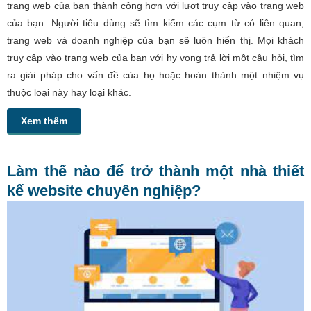
trang web của bạn thành công hơn với lượt truy cập vào trang web
của bạn. Người tiêu dùng sẽ tìm kiếm các cụm từ có liên quan,
trang web và doanh nghiệp của bạn sẽ luôn hiển thị. Mọi khách
truy cập vào trang web của bạn với hy vọng trả lời một câu hỏi, tìm
ra giải pháp cho vấn đề của họ hoặc hoàn thành một nhiệm vụ
thuộc loại này hay loại khác.
Xem thêm
Làm thế nào để trở thành một nhà thiết
kế website chuyên nghiệp?