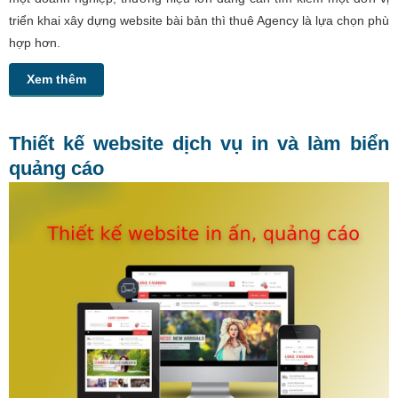
triển khai xây dựng website bài bản thì thuê Agency là lựa chọn phù
hợp hơn.
Xem thêm
Thiết kế website dịch vụ in và làm biển
quảng cáo