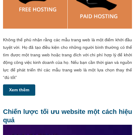
Không thể phủ nhận rằng các mẫu trang web là một điểm khởi đầu
tuyệt vời. Họ đã tạo điều kiện cho những người bình thường có thể
tìm được một trang web hoặc trang đích với chi phí hợp lý để khởi
động công việc kinh doanh của họ. Nếu bạn cần thời gian và nguồn
lực để phát triển thì các mẫu trang web là một lựa chọn thay thế
“đủ tốt”
Xem thêm
Chiến lược tối ưu website một cách hiệu
quả