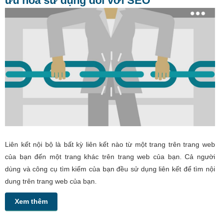
ưu hoá sử dụng đối với SEO
Liên kết nội bộ là bất kỳ liên kết nào từ một trang trên trang web
của bạn đến một trang khác trên trang web của bạn. Cả người
dùng và công cụ tìm kiếm của bạn đều sử dụng liên kết để tìm nội
dung trên trang web của bạn.
Xem thêm