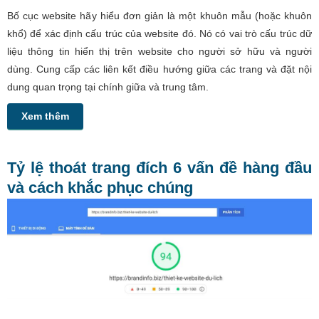
Bố cục website hãy hiểu đơn giản là một khuôn mẫu (hoặc khuôn
khổ) để xác định cấu trúc của website đó. Nó có vai trò cấu trúc dữ
liệu thông tin hiển thị trên website cho người sở hữu và người
dùng. Cung cấp các liên kết điều hướng giữa các trang và đặt nội
dung quan trọng tại chính giữa và trung tâm.
Xem thêm
Tỷ lệ thoát trang đích 6 vấn đề hàng đầu
và cách khắc phục chúng