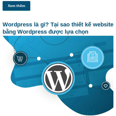
Xem thêm
Wordpress là gì? Tại sao thiết kế website
bằng Wordpress được lựa chọn