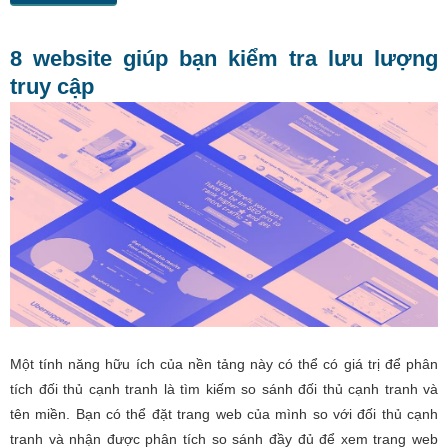
8 website giúp bạn kiểm tra lưu lượng
truy cập
Một tính năng hữu ích của nền tảng này có thể có giá trị để phân
tích đối thủ cạnh tranh là tìm kiếm so sánh đối thủ cạnh tranh và
tên miền. Bạn có thể đặt trang web của mình so với đối thủ cạnh
tranh và nhận được phân tích so sánh đầy đủ để xem trang web