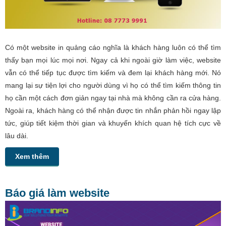
Có một website in quảng cáo nghĩa là khách hàng luôn có thể tìm
thấy bạn mọi lúc mọi nơi. Ngay cả khi ngoài giờ làm việc, website
vẫn có thể tiếp tục được tìm kiếm và đem lại khách hàng mới. Nó
mang lại sự tiện lợi cho người dùng vì họ có thể tìm kiếm thông tin
họ cần một cách đơn giản ngay tại nhà mà không cần ra cửa hàng.
Ngoài ra, khách hàng có thể nhận được tin nhắn phản hồi ngay lập
tức, giúp tiết kiệm thời gian và khuyến khích quan hệ tích cực về
lâu dài.
Xem thêm
Báo giá làm website