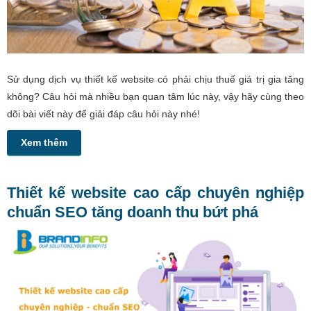
Sử dụng dịch vụ thiết kế website có phải chịu thuế giá trị gia tăng
không? Câu hỏi mà nhiều bạn quan tâm lúc này, vậy hãy cùng theo
dõi bài viết này để giải đáp câu hỏi này nhé!
Xem thêm
Thiết kế website cao cấp chuyên nghiệp
chuẩn SEO tăng doanh thu bứt phá