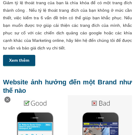
Giảm tỷ lệ thoát trang của bạn là chìa khóa để có một trang đích
thành công . Nếu tỷ lệ thoát trang đích của bạn không ở mức cần
thiết, việc kiểm tra 6 vấn đề trên có thể giúp bạn khắc phục. Nếu
bạn muốn được trợ giúp cải thiện các trang đích của mình, khắc
phục sự cố với các chiến dịch quảng cáo google hoặc các khía
cạnh khác của Marketing online, hãy liên hệ đến chúng tôi để được
tư vấn và báo giá dịch vụ chi tiết.
Xem thêm
Website ảnh hưởng đến một Brand như
thế nào