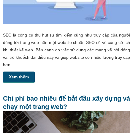
SEO là công cụ thu hút sự tìm kiếm cũng như truy cập của người
dùng tới trang web nên một website chuẩn SEO sẽ vô cùng có ích
khi thiết kế web. Bên cạnh đó việc sử dụng các mạng xã hội đóng
vai trò khuếch đại điều này và giúp website có nhiều lượng truy cập
hơn
Xem thêm
Chi phí bao nhiêu để bắt đầu xây dựng và
chạy một trang web?