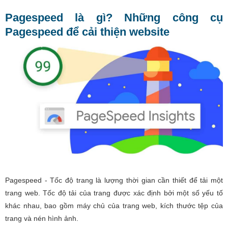
Pagespeed là gì? Những công cụ
Pagespeed để cải thiện website
Pagespeed - Tốc độ trang là lượng thời gian cần thiết để tải một
trang web. Tốc độ tải của trang được xác định bởi một số yếu tố
khác nhau, bao gồm máy chủ của trang web, kích thước tệp của
trang và nén hình ảnh.