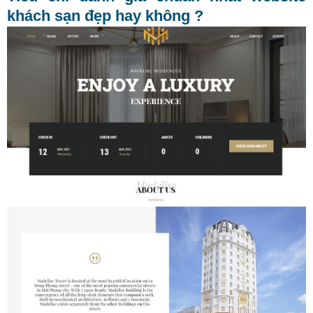
khách sạn đẹp hay không ?