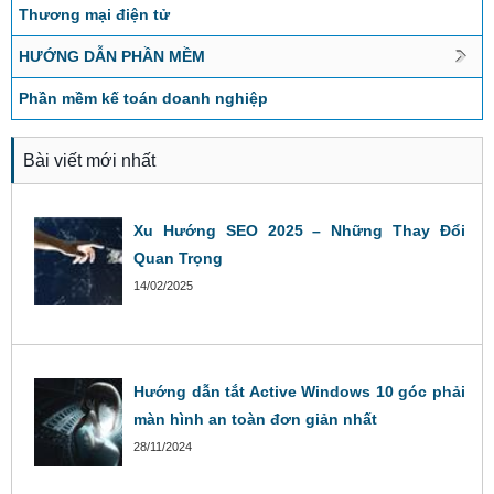
Thương mại điện tử
HƯỚNG DẪN PHẦN MỀM
Phần mềm kế toán doanh nghiệp
Bài viết mới nhất
Xu Hướng SEO 2025 – Những Thay Đổi
Quan Trọng
14/02/2025
Hướng dẫn tắt Active Windows 10 góc phải
màn hình an toàn đơn giản nhất
28/11/2024