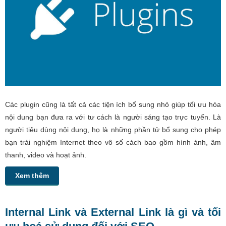
Các plugin cũng là tất cả các tiện ích bổ sung nhỏ giúp tối ưu hóa
nội dung bạn đưa ra với tư cách là người sáng tạo trực tuyến. Là
người tiêu dùng nội dung, họ là những phần tử bổ sung cho phép
bạn trải nghiệm Internet theo vô số cách bao gồm hình ảnh, âm
thanh, video và hoạt ảnh.
Xem thêm
Internal Link và External Link là gì và tối