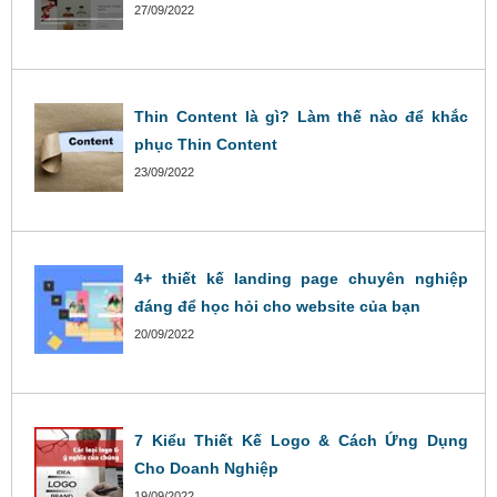
27/09/2022
Thin Content là gì? Làm thế nào để khắc
phục Thin Content
23/09/2022
4+ thiết kế landing page chuyên nghiệp
đáng để học hỏi cho website của bạn
20/09/2022
7 Kiểu Thiết Kế Logo & Cách Ứng Dụng
Cho Doanh Nghiệp
19/09/2022