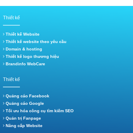
Thiết kế
Thiết kế Website
Thiết kế website theo yêu cầu
Domain & hosting
Thiết kế logo thương hiệu
Brandinfo WebCare
Thiết kế
Quảng cáo Facebook
Quảng cáo Google
Tối ưu hóa công cụ tìm kiếm SEO
Quản trị Fanpage
Nâng cấp Website