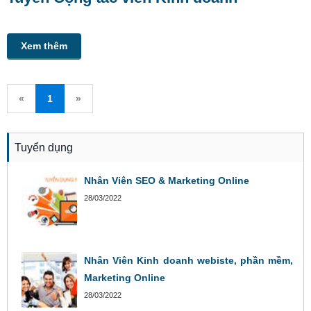
Xem thêm
«
1
»
Tuyển dụng
Nhân Viên SEO & Marketing Online
28/03/2022
Nhân Viên Kinh doanh webiste, phần mềm,
Marketing Online
28/03/2022