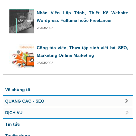
Nhân Viên Lập Trình, Thiết Kế Website
Wordpress Fulltime hoặc Freelancer
28/03/2022
Công tác viên, Thực tập sinh viết bài SEO,
Marketing Online Marketing
28/03/2022
Về chúng tôi
QUẢNG CÁO - SEO
DỊCH VỤ
Tin tức
Tuyển dụng