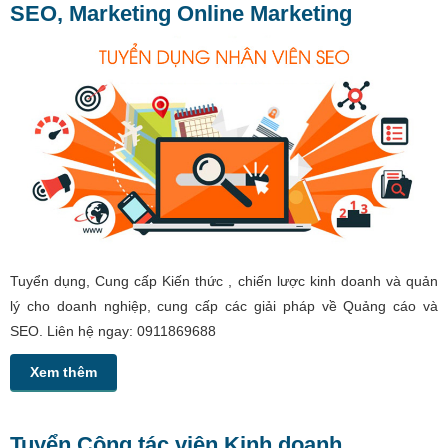
SEO, Marketing Online Marketing
Tuyển dụng, Cung cấp Kiến thức , chiến lược kinh doanh và quản
lý cho doanh nghiệp, cung cấp các giải pháp về Quảng cáo và
SEO. Liên hệ ngay: 0911869688
Xem thêm
Tuyển Cộng tác viên Kinh doanh