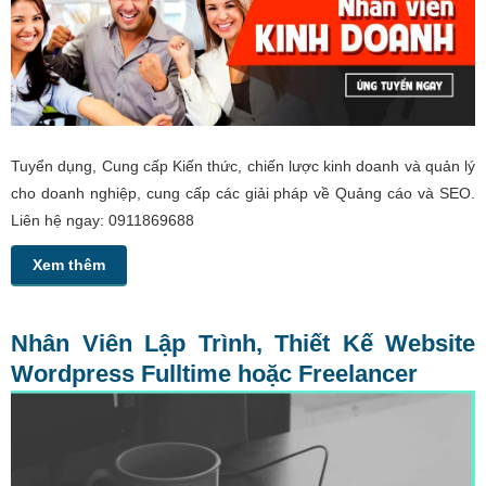
Tuyển dụng, Cung cấp Kiến thức, chiến lược kinh doanh và quản lý
cho doanh nghiệp, cung cấp các giải pháp về Quảng cáo và SEO.
Liên hệ ngay: 0911869688
Xem thêm
Nhân Viên Lập Trình, Thiết Kế Website
Wordpress Fulltime hoặc Freelancer