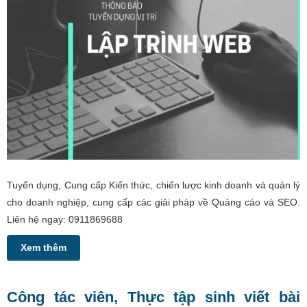
Tuyển dụng, Cung cấp Kiến thức, chiến lược kinh doanh và quản lý
cho doanh nghiệp, cung cấp các giải pháp về Quảng cáo và SEO.
Liên hệ ngay: 0911869688
Xem thêm
Công tác viên, Thực tập sinh viết bài