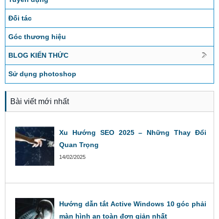
Đối tác
Góc thương hiệu
BLOG KIẾN THỨC
Sử dụng photoshop
Bài viết mới nhất
Xu Hướng SEO 2025 – Những Thay Đổi
Quan Trọng
14/02/2025
Hướng dẫn tắt Active Windows 10 góc phải
màn hình an toàn đơn giản nhất