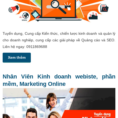
Tuyển dụng, Cung cấp Kiến thức, chiến lược kinh doanh và quản lý
cho doanh nghiệp, cung cấp các giải pháp về Quảng cáo và SEO.
Liên hệ ngay: 0911869688
Xem thêm
Nhân Viên Kinh doanh webiste, phần
mềm, Marketing Online