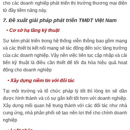
cho các doanh nghiệp phát triển thị trường thương mại điện
tử đầy tiềm năng này.
7. Đề xuất giải pháp phát triển TMĐT Việt Nam
• Cơ sở hạ tầng kỹ thuật
Sự kém phát triển trong hệ thống viễn thông bao gồm mạng
và các thiết bị kết nối mạng sẽ tác động đến sức tăng trưởng
của các doanh nghiệp. Vậy nên việc liên tục cập nhập và cải
tiến kỹ thuật là điều cần thiết để tối đa hóa hiệu quả hoạt
động cho doanh nghiệp
• Xây dựng niềm tin với đối tác
Tại môi trường và tổ chức pháp lý tốt thì lòng tin sẽ dần
được hình thành và có sự gắn kết tốt hơn với doanh nghiệp.
Xây dựng mối quan hệ trung thành với các đối tác như nhà
cung ứng, nhà phân phối sẽ tạo nên lợi thế cho chính doanh
nghiệp