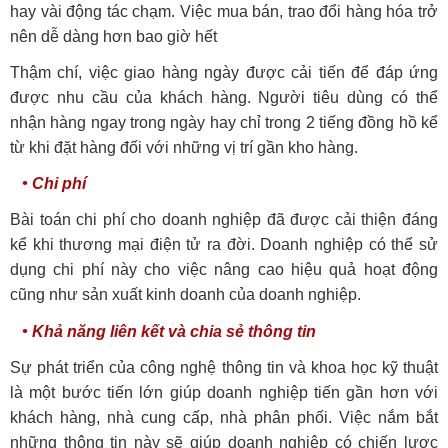
hay vài động tác chạm. Việc mua bán, trao đổi hàng hóa trở
nên dễ dàng hơn bao giờ hết
Thậm chí, việc giao hàng ngày được cải tiến để đáp ứng
được nhu cầu của khách hàng. Người tiêu dùng có thể
nhận hàng ngay trong ngày hay chỉ trong 2 tiếng đồng hồ kể
từ khi đặt hàng đối với những vị trí gần kho hàng.
• Chi phí
Bài toán chi phí cho doanh nghiệp đã được cải thiện đáng
kể khi thương mại điện tử ra đời. Doanh nghiệp có thể sử
dụng chi phí này cho việc nâng cao hiệu quả hoạt động
cũng như sản xuất kinh doanh của doanh nghiệp.
• Khả năng liên kết và chia sẻ thông tin
Sự phát triển của công nghệ thông tin và khoa học kỹ thuật
là một bước tiến lớn giúp doanh nghiệp tiến gần hơn với
khách hàng, nhà cung cấp, nhà phân phối. Việc nắm bắt
những thông tin này sẽ giúp doanh nghiệp có chiến lược