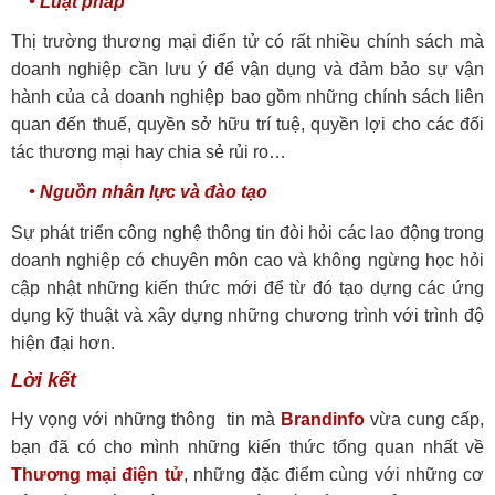
• Luật pháp
Thị trường thương mại điển tử có rất nhiều chính sách mà
doanh nghiệp cần lưu ý để vận dụng và đảm bảo sự vận
hành của cả doanh nghiệp bao gồm những chính sách liên
quan đến thuế, quyền sở hữu trí tuệ, quyền lợi cho các đối
tác thương mại hay chia sẻ rủi ro…
• Nguồn nhân lực và đào tạo
Sự phát triển công nghệ thông tin đòi hỏi các lao động trong
doanh nghiệp có chuyên môn cao và không ngừng học hỏi
cập nhật những kiến thức mới để từ đó tạo dựng các ứng
dụng kỹ thuật và xây dựng những chương trình với trình độ
hiện đại hơn.
Lời kết
Hy vọng với những thông tin mà
Brandinfo
vừa cung cấp,
bạn đã có cho mình những kiến thức tổng quan nhất về
Thương mại điện tử
, những đặc điểm cùng với những cơ