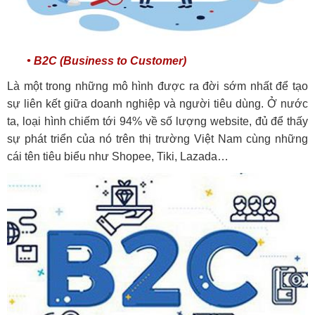
• B2C (Business to Customer)
Là một trong những mô hình được ra đời sớm nhất để tạo
sự liên kết giữa doanh nghiệp và người tiêu dùng. Ở nước
ta, loại hình chiếm tới 94% về số lượng website, đủ để thấy
sự phát triển của nó trên thị trường Việt Nam cùng những
cái tên tiêu biểu như Shopee, Tiki, Lazada…