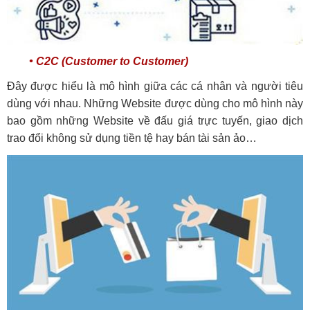
• C2C (Customer to Customer)
Đây được hiểu là mô hình giữa các cá nhân và người tiêu
dùng với nhau. Những Website được dùng cho mô hình này
bao gồm những Website về đấu giá trực tuyến, giao dịch
trao đổi không sử dụng tiền tệ hay bán tài sản ảo…