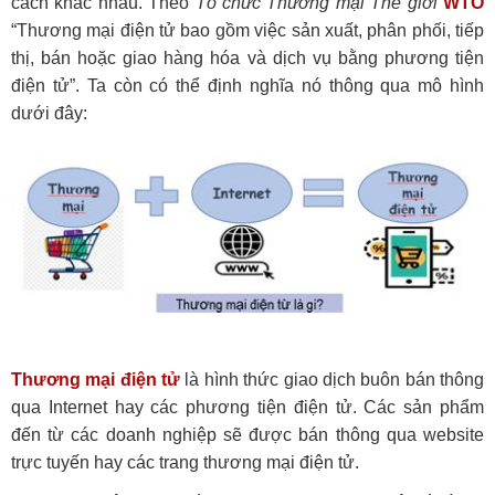
cách khác nhau. Theo
Tổ chức Thương mại Thế giới
WTO
“Thương mại điện tử bao gồm việc sản xuất, phân phối, tiếp
thị, bán hoặc giao hàng hóa và dịch vụ bằng phương tiện
điện tử”. Ta còn có thể định nghĩa nó thông qua mô hình
dưới đây:
Thương mại điện tử
là hình thức giao dịch buôn bán thông
qua Internet hay các phương tiện điện tử. Các sản phẩm
đến từ các doanh nghiệp sẽ được bán thông qua website
trực tuyến hay các trang thương mại điện tử.