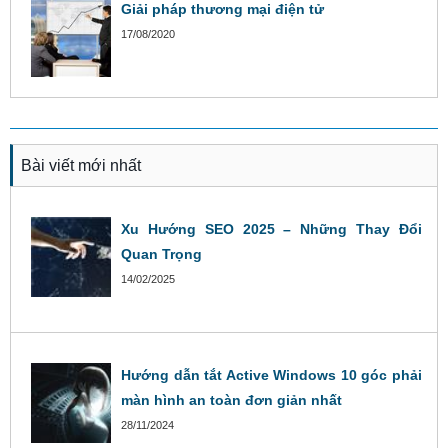
Giải pháp thương mại điện tử
17/08/2020
Bài viết mới nhất
Xu Hướng SEO 2025 – Những Thay Đổi
Quan Trọng
14/02/2025
Hướng dẫn tắt Active Windows 10 góc phải
màn hình an toàn đơn giản nhất
28/11/2024