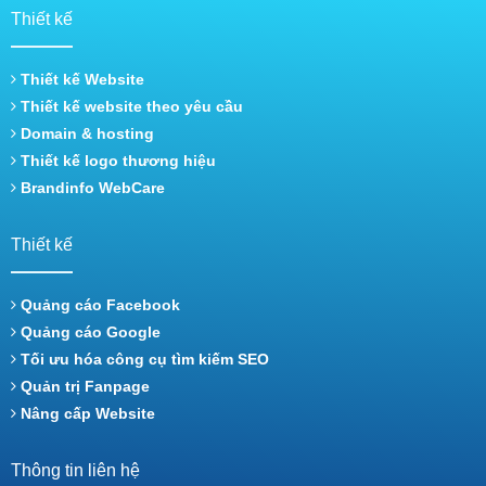
Thiết kế
Thiết kế Website
Thiết kế website theo yêu cầu
Domain & hosting
Thiết kế logo thương hiệu
Brandinfo WebCare
Thiết kế
Quảng cáo Facebook
Quảng cáo Google
Tối ưu hóa công cụ tìm kiếm SEO
Quản trị Fanpage
Nâng cấp Website
Thông tin liên hệ