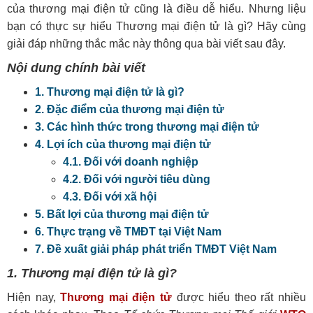
của thương mại điện tử cũng là điều dễ hiểu. Nhưng liệu
bạn có thực sự hiểu Thương mại điện tử là gì? Hãy cùng
giải đáp những thắc mắc này thông qua bài viết sau đây.
Nội dung chính bài viết
1. Thương mại điện tử là gì?
2. Đặc điểm của thương mại điện tử
3. Các hình thức trong thương mại điện tử
4. Lợi ích của thương mại điện tử
4.1. Đối với doanh nghiệp
4.2. Đối với người tiêu dùng
4.3. Đối với xã hội
5. Bất lợi của thương mại điện tử
6. Thực trạng về TMĐT tại Việt Nam
7. Đề xuất giải pháp phát triển TMĐT Việt Nam
1. Thương mại điện tử là gì?
Hiện nay,
Thương mại điện tử
được hiểu theo rất nhiều