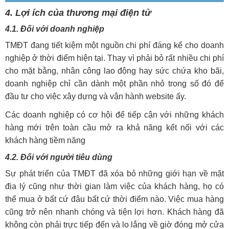
4. Lợi ích của thương mại điện tử
4.1. Đối với doanh nghiệp
TMĐT đang tiết kiệm một nguồn chi phí đáng kể cho doanh
nghiệp ở thời điểm hiện tại. Thay vì phải bỏ rất nhiều chi phí
cho mặt bằng, nhân công lao động hay sức chứa kho bãi,
doanh nghiệp chỉ cần dành một phần nhỏ trong số đó để
đầu tư cho việc xây dựng và vận hành website ấy.
Các doanh nghiệp có cơ hội để tiếp cận với những khách
hàng mới trên toàn cầu mở ra khả năng kết nối với các
khách hàng tiềm năng
4.2. Đối với người tiêu dùng
Sự phát triển của TMĐT đã xóa bỏ những giới hạn về mặt
địa lý cũng như thời gian làm việc của khách hàng, họ có
thể mua ở bất cứ đâu bất cứ thời điểm nào. Việc mua hàng
cũng trở nên nhanh chóng và tiện lợi hơn. Khách hàng đã
không còn phải trực tiếp đến và lo lắng về giờ đóng mở cửa