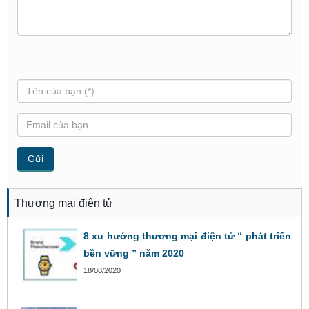
Thương mại điện tử
8 xu hướng thương mại điện tử “ phát triển
bền vững ” năm 2020
18/08/2020