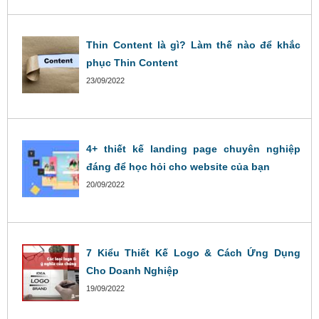
Thin Content là gì? Làm thế nào để khắc
phục Thin Content
23/09/2022
4+ thiết kế landing page chuyên nghiệp
đáng để học hỏi cho website của bạn
20/09/2022
7 Kiểu Thiết Kế Logo & Cách Ứng Dụng
Cho Doanh Nghiệp
19/09/2022