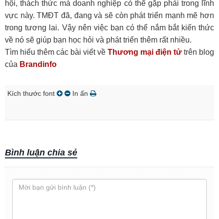
hội, thách thức mà doanh nghiệp có thể gặp phải trong lĩnh
vực này. TMĐT đã, đang và sẽ còn phát triển mạnh mẽ hơn
trong tương lai. Vậy nên việc bạn có thể nắm bắt kiến thức
về nó sẽ giúp bạn học hỏi và phát triển thêm rất nhiều.
Tìm hiểu thêm các bài viết về
Thương mại điện tử
trên blog
của
Brandinfo
Kích thước font
In ấn
Bình luận chia sẻ