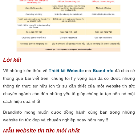
Lời kết
Về những kiến thức về
Thiết kế Website
mà
Brandinfo
đã chia sẻ
thông qua bài viết trên, chúng tôi hy vọng bạn đã có được những
thông tin thực sự hữu ích từ sự cần thiết của một website tin tức
chuyên ngành cho đến những yếu tố giúp chúng ta tạo nên nó một
cách hiệu quả nhất.
Brandinfo mong muốn được đồng hành cùng bạn trong những
website tin tức đẹp và chuyên nghiệp ngay hôm nay!!!
Mẫu website tin tức mới nhất