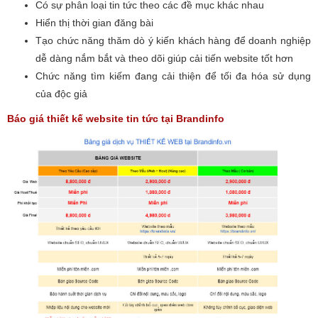
Có sự phân loại tin tức theo các đề mục khác nhau
Hiển thị thời gian đăng bài
Tạo chức năng thăm dò ý kiến khách hàng để doanh nghiệp
dễ dàng nắm bắt và theo dõi giúp cải tiến website tốt hơn
Chức năng tìm kiếm đang cải thiện để tối đa hóa sử dụng
của độc giả
Báo giá thiết kế website tin tức tại Brandinfo