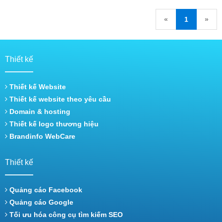
«
1
»
Thiết kế
Thiết kế Website
Thiết kế website theo yêu cầu
Domain & hosting
Thiết kế logo thương hiệu
Brandinfo WebCare
Thiết kế
Quảng cáo Facebook
Quảng cáo Google
Tối ưu hóa công cụ tìm kiếm SEO