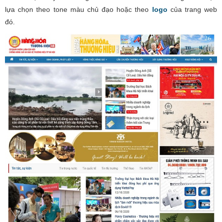
lựa chọn theo tone màu chủ đạo hoặc theo
logo
của trang web
đó.