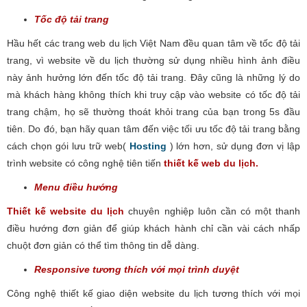
Tốc độ tải trang
Hầu hết các trang web du lịch Việt Nam đều quan tâm về tốc độ tải
trang, vì website về du lịch thường sử dụng nhiều hình ảnh điều
này ảnh hưởng lớn đến tốc độ tải trang. Đây cũng là những lý do
mà khách hàng không thích khi truy cập vào website có tốc độ tải
trang chậm, họ sẽ thường thoát khỏi trang của bạn trong 5s đầu
tiên. Do đó, bạn hãy quan tâm đến việc tối ưu tốc độ tải trang bằng
cách chọn gói lưu trữ web(
Hosting
) lớn hơn, sử dụng đơn vị lập
trình website có công nghệ tiên tiến
thiết kế web du lịch.
Menu điều hướng
Thiết kế website du lịch
chuyên nghiệp luôn cần có một thanh
điều hướng đơn giản để giúp khách hành chỉ cần vài cách nhấp
chuột đơn giản có thể tìm thông tin dễ dàng.
Responsive tương thích với mọi trình duyệt
Công nghệ thiết kế giao diện website du lịch tương thích với mọi