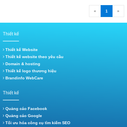
«
1
»
Thiết kế
Thiết kế Website
Thiết kế website theo yêu cầu
Domain & hosting
Thiết kế logo thương hiệu
Brandinfo WebCare
Thiết kế
Quảng cáo Facebook
Quảng cáo Google
Tối ưu hóa công cụ tìm kiếm SEO