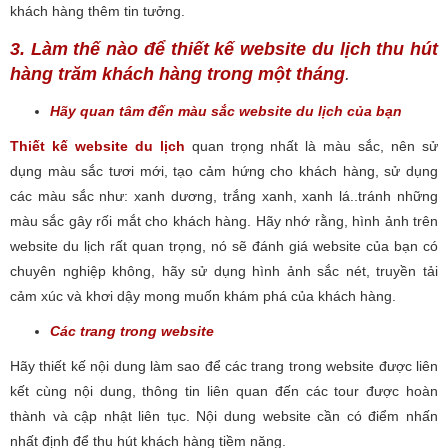
khách hàng thêm tin tưởng.
3. Làm thế nào để thiết kế website du lịch thu hút
hàng trăm khách hàng trong một tháng
.
Hãy quan tâm đến màu sắc website du lịch của bạn
Thiết kế website du lịch
quan trọng nhất là màu sắc, nên sử
dụng màu sắc tươi mới, tạo cảm hứng cho khách hàng, sử dụng
các màu sắc như: xanh dương, trắng xanh, xanh lá..tránh những
màu sắc gây rối mắt cho khách hàng. Hãy nhớ rằng, hình ảnh trên
website du lịch rất quan trọng, nó sẽ đánh giá website của bạn có
chuyên nghiệp không, hãy sử dụng hình ảnh sắc nét, truyền tải
cảm xúc và khơi dậy mong muốn khám phá của khách hàng.
Các trang trong website
Hãy thiết kế nội dung làm sao để các trang trong website được liên
kết cùng nội dung, thông tin liên quan đến các tour được hoàn
thành và cập nhật liên tục. Nội dung website cần có điểm nhấn
nhất định để thu hút khách hàng tiềm năng.