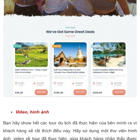
Video, hình ảnh
Bạn hãy show hết các tour du lịch đã thực hiện của bên mình ra vì
khách hàng sẽ rất thích điều này. Hãy sử dụng một thư viện hình
ảnh, video về tour đã thực hiện, giúp khách hàng nhận thấy được