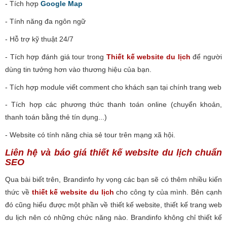
- Tích hợp
Google Map
- Tính năng đa ngôn ngữ
- Hỗ trợ kỹ thuật 24/7
- Tích hợp đánh giá tour trong
Thiết kế website du lịch
để người
dùng tin tưởng hơn vào thương hiệu của bạn.
- Tích hợp module viết comment cho khách sạn tại chính trang web
- Tích hợp các phương thức thanh toán online (chuyển khoản,
thanh toán bằng thẻ tín dụng...)
- Website có tính năng chia sẻ tour trên mạng xã hội.
Liên hệ và báo giá thiết kế website du lịch chuẩn
SEO
Qua bài biết trên, Brandinfo hy vọng các bạn sẽ có thêm nhiều kiến
thức về
thiết kế website du lịch
cho công ty của mình. Bên cạnh
đó cũng hiểu được một phần về thiết kế website, thiết kế trang web
du lịch nên có những chức năng nào. Brandinfo không chỉ thiết kế