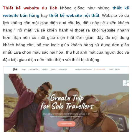
Thiết kế website du lịch
không giống như những
thiết kế
website bán hàng
hay
thiết kế website nội thất
. Website về du
lịch không cần một giao diện quá cầu kỳ, điều này sẽ khiến khách
hàng “ rối mắt” và sẽ khiến hành vi thoát ra khỏi website nhanh
hơn. Bạn nên có một giao diện thật đơn giản, đầy đủ nội dung
khách hàng cần, bố cục logic giúp khách hàng sử dụng đơn giản
nhất. Lựa chọn màu sắc hài hòa, thu hút ánh mắt của người đọc và
đặc biệt giao diện nên thân thiện với thiết bị di động.