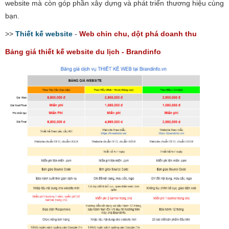
website mà còn góp phần xây dựng và phát triển thương hiệu cùng
bạn.
>>
Thiết kế website
-
Web chỉn chu, dột phá doanh thu
Bảng giá thiết kế website du lịch - Brandinfo