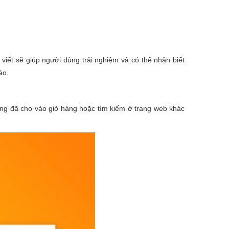
viết sẽ giúp người dùng trải nghiệm và có thể nhận biết
ào.
àng đã cho vào giỏ hàng hoặc tìm kiếm ở trang web khác