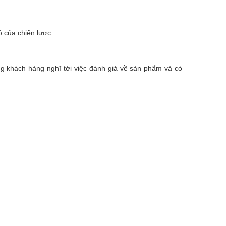
 của chiến lược
 khách hàng nghĩ tới việc đánh giá về sản phẩm và có