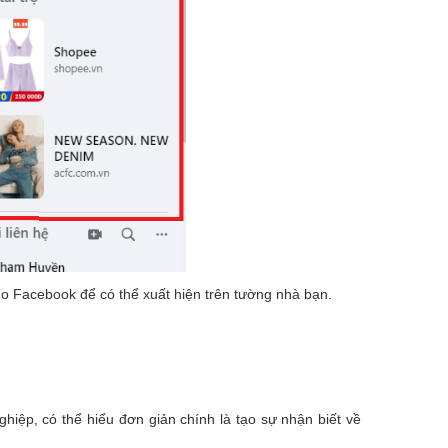
o Facebook để có thể xuất hiện trên tường nhà bạn.
ệp, có thể hiểu đơn giản chính là tạo sự nhận biết về