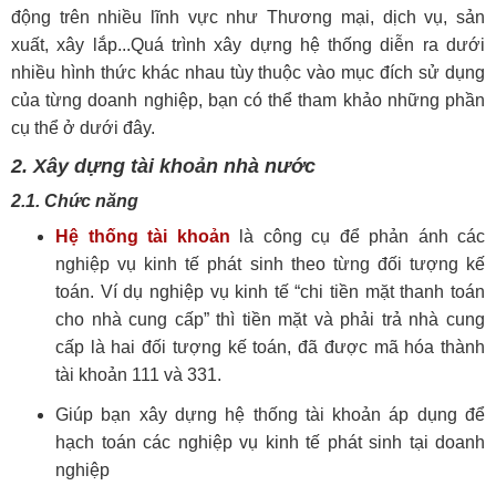
động trên nhiều lĩnh vực như Thương mại, dịch vụ, sản
xuất, xây lắp...Quá trình xây dựng hệ thống diễn ra dưới
nhiều hình thức khác nhau tùy thuộc vào mục đích sử dụng
của từng doanh nghiệp, bạn có thể tham khảo những phần
cụ thể ở dưới đây.
2. Xây dựng tài khoản nhà nước
2.1. Chức năng
Hệ thống tài khoản
là công cụ để phản ánh các
nghiệp vụ kinh tế phát sinh theo từng đối tượng kế
toán. Ví dụ nghiệp vụ kinh tế “chi tiền mặt thanh toán
cho nhà cung cấp” thì tiền mặt và phải trả nhà cung
cấp là hai đối tượng kế toán, đã được mã hóa thành
tài khoản 111 và 331.
Giúp bạn xây dựng hệ thống tài khoản áp dụng để
hạch toán các nghiệp vụ kinh tế phát sinh tại doanh
nghiệp