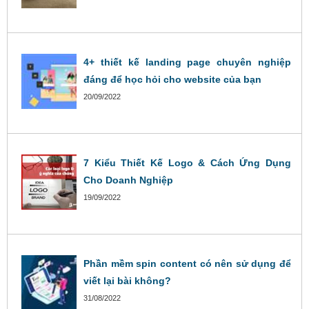
4+ thiết kế landing page chuyên nghiệp
đáng để học hỏi cho website của bạn
20/09/2022
7 Kiểu Thiết Kế Logo & Cách Ứng Dụng
Cho Doanh Nghiệp
19/09/2022
Phần mềm spin content có nên sử dụng để
viết lại bài không?
31/08/2022