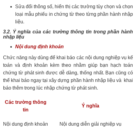
Sửa đổi thông số, hiển thị các trường tùy chọn và chọn
loại mẫu phiếu in chứng từ theo từng phần hành nhập
liệu.
3.2. Ý nghĩa của các trường thông tin trong phần hành
nhập liệu
Nội dung định khoản
Chức năng này dùng để khai báo các nội dung nghiệp vụ kế
toán và định khoản kèm theo nhằm giúp bạn hạch toán
chứng từ phát sinh được dễ dàng, thống nhất. Bạn cũng có
thể khai báo ngay tại xây dựng phần hành nhập liệu và khai
báo thêm trong lúc nhập chứng từ phát sinh.
Các trường thông
Ý nghĩa
tin
Nội dung định khoản
Nội dung diễn giải nghiệp vụ