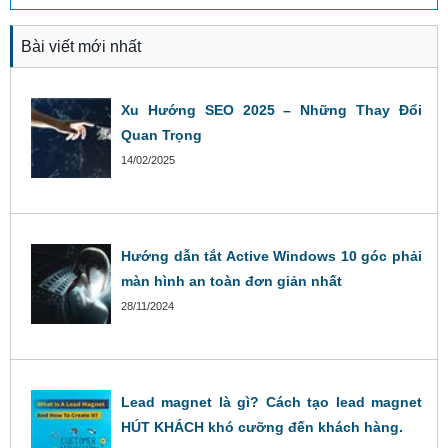
Bài viết mới nhất
Xu Hướng SEO 2025 – Những Thay Đổi
Quan Trọng
14/02/2025
Hướng dẫn tắt Active Windows 10 góc phải
màn hình an toàn đơn giản nhất
28/11/2024
Lead magnet là gì? Cách tạo lead magnet
HÚT KHÁCH khó cưỡng đến khách hàng.