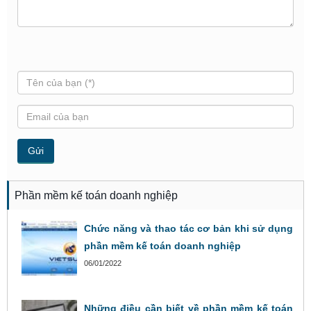
Phần mềm kế toán doanh nghiệp
Chức năng và thao tác cơ bản khi sử dụng
phần mềm kế toán doanh nghiệp
06/01/2022
Những điều cần biết về phần mềm kế toán