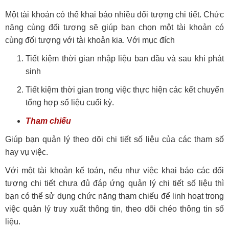
Một tài khoản có thể khai báo nhiều đối tượng chi tiết. Chức
năng cùng đối tượng sẽ giúp bạn chọn một tài khoản có
cùng đối tượng với tài khoản kia. Với mục đích
Tiết kiệm thời gian nhập liệu ban đầu và sau khi phát
sinh
Tiết kiệm thời gian trong việc thực hiện các kết chuyển
tổng hợp số liệu cuối kỳ.
Tham chiếu
Giúp bạn quản lý theo dõi chi tiết số liệu của các tham số
hay vụ việc.
Với một tài khoản kế toán, nếu như việc khai báo các đối
tượng chi tiết chưa đủ đáp ứng quản lý chi tiết số liệu thì
bạn có thể sử dụng chức năng tham chiếu để linh hoạt trong
việc quản lý truy xuất thông tin, theo dõi chéo thông tin số
liệu.