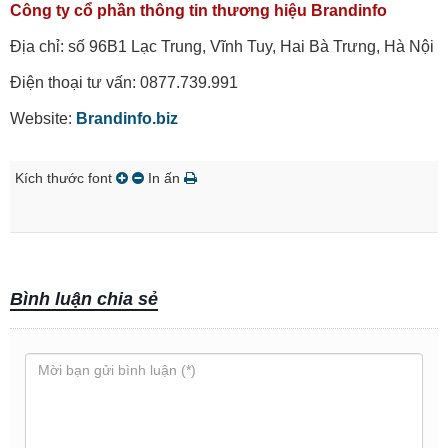
Công ty cổ phần thông tin thương hiệu Brandinfo
Địa chỉ: số 96B1 Lạc Trung, Vĩnh Tuy, Hai Bà Trưng, Hà Nội
Điện thoại tư vấn: 0877.739.991
Website:
Brandinfo.biz
Kích thước font
In ấn
Bình luận chia sẻ