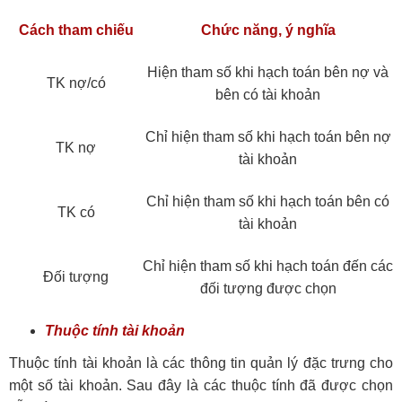
Cách tham chiếu
Chức năng, ý nghĩa
Hiện tham số khi hạch toán bên nợ và
TK nợ/có
bên có tài khoản
Chỉ hiện tham số khi hạch toán bên nợ
TK nợ
tài khoản
Chỉ hiện tham số khi hạch toán bên có
TK có
tài khoản
Chỉ hiện tham số khi hạch toán đến các
Đối tượng
đối tượng được chọn
Thuộc tính tài khoản
Thuộc tính tài khoản là các thông tin quản lý đặc trưng cho
một số tài khoản. Sau đây là các thuộc tính đã được chọn