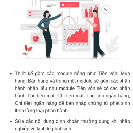
Thiết kế gồm các module riêng như Tiền vốn; Mua
hàng; Bán hàng và trong một module sẽ gồm các phần
hành nhập liệu như module Tiền vốn sẽ có các phần
hành Thu tiền mặt; Chi tiền mặt; Thu tiền ngân hàng;
Chi tiền ngân hàng để bạn nhập chứng từ phát sinh
theo từng loại phần hành.
Sửa các nội dung định khoản thường dùng khi nhập
nghiệp vụ kinh tế phát sinh