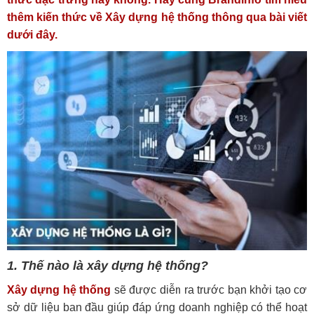
thêm kiến thức về Xây dựng hệ thống thông qua bài viết
dưới đây.
1. Thế nào là xây dựng hệ thống?
Xây dựng hệ thống
sẽ được diễn ra trước bạn khởi tạo cơ
sở dữ liệu ban đầu giúp đáp ứng doanh nghiệp có thể hoạt