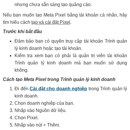
nhưng chưa sẵn sàng tạo quảng cáo.
Nếu bạn muốn tạo Meta Pixel bằng tài khoản cá nhân, hãy
tìm hiểu cách
tạo và cài đặt Pixel
.
Trước khi bắt đầu
Đảm bảo bạn có quyền truy cập tài khoản Trình quản
lý kinh doanh hoặc tạo tài khoản.
Kiểm tra xem bạn có phải là quản trị viên tài khoản
Trình quản lý kinh doanh mà bạn muốn sử dụng
không.
Cách tạo Meta Pixel trong Trình quản lý kinh doanh
Đi đến
Cài đặt cho doanh nghiệp
trong Trình quản lý
kinh doanh.
Chọn doanh nghiệp của bạn.
Nhấp vào Nguồn dữ liệu.
Chọn Pixel.
Nhấp vào nút + Thêm.