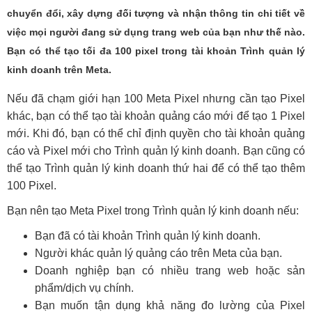
chuyển đổi, xây dựng đối tượng và nhận thông tin chi tiết về
việc mọi người đang sử dụng trang web của bạn như thế nào.
Bạn có thể tạo tối đa 100 pixel trong tài khoản Trình quản lý
kinh doanh trên Meta.
Nếu đã chạm giới hạn 100 Meta Pixel nhưng cần tạo Pixel
khác, bạn có thể tạo tài khoản quảng cáo mới để tạo 1 Pixel
mới. Khi đó, bạn có thể chỉ định quyền cho tài khoản quảng
cáo và Pixel mới cho Trình quản lý kinh doanh. Bạn cũng có
thể tạo Trình quản lý kinh doanh thứ hai để có thể tạo thêm
100 Pixel.
Bạn nên tạo Meta Pixel trong Trình quản lý kinh doanh nếu:
Bạn đã có tài khoản Trình quản lý kinh doanh.
Người khác quản lý quảng cáo trên Meta của bạn.
Doanh nghiệp bạn có nhiều trang web hoặc sản
phẩm/dịch vụ chính.
Bạn muốn tận dụng khả năng đo lường của Pixel