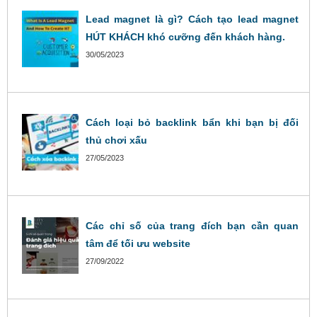
Lead magnet là gì? Cách tạo lead magnet
HÚT KHÁCH khó cưỡng đến khách hàng.
30/05/2023
Cách loại bỏ backlink bẩn khi bạn bị đối
thủ chơi xấu
27/05/2023
Các chỉ số của trang đích bạn cần quan
tâm để tối ưu website
27/09/2022