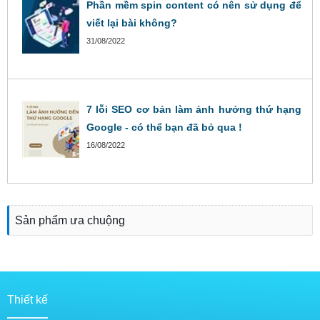
Phần mềm spin content có nên sử dụng để
viết lại bài không?
31/08/2022
7 lỗi SEO cơ bản làm ảnh hưởng thứ hạng
Google - có thể bạn đã bỏ qua !
16/08/2022
Sản phẩm ưa chuộng
Thiết kế