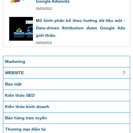
Google Adwords
05/03/2022
Mô hình phân bổ theo hướng dữ liệu mới -
Data-driven Attribution được Google Ads
giới thiệu
04/03/2022
Marketing
WEBSITE
Bảo mật
Kiến thức SEO
Kiến thức kinh doanh
Bán hàng trực tuyến
Thương mại điện tử