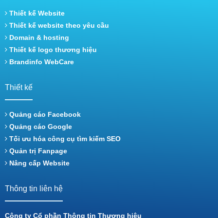
Thiết kế Website
Thiết kế website theo yêu cầu
Domain & hosting
Thiết kế logo thương hiệu
Brandinfo WebCare
Thiết kế
Quảng cáo Facebook
Quảng cáo Google
Tối ưu hóa công cụ tìm kiếm SEO
Quản trị Fanpage
Nâng cấp Website
Thông tin liên hệ
Công ty Cổ phần Thông tin Thương hiệu