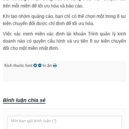
trên mỗi miền để tối ưu hóa và báo cáo.
Khi tạo nhóm quảng cáo, bạn chỉ có thể chọn một trong 8 sự
kiện chuyển đổi được chỉ định để tối ưu hóa.
Việc xác minh miền xác định tài khoản Trình quản lý kinh
doanh nào có quyền cấu hình và ưu tiên 8 sự kiện chuyển
đổi cho một miền nhất định.
Kích thước font
In ấn
Bình luận chia sẻ