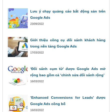
Lưu ý chạy quảng cáo bất động sản trên
Google Ads
23/09/2022
Giới thiệu công cụ đối sánh khách hàng
trong nền tảng Google Ads
17/03/2022
‘Đối sánh cụm từ’ được Google Ads mở
rộng bao gồm cả ‘chỉnh sửa đối sánh rộng’
16/03/2022
‘Enhanced Conversions for Leads’ được
Google Ads công bố
16/03/2022