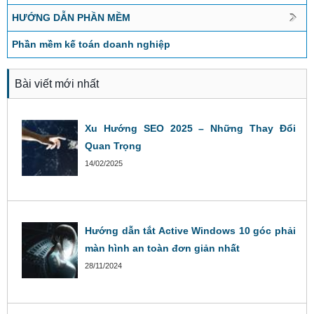
HƯỚNG DẪN PHẦN MỀM
Phần mềm kế toán doanh nghiệp
Bài viết mới nhất
Xu Hướng SEO 2025 – Những Thay Đổi
Quan Trọng
14/02/2025
Hướng dẫn tắt Active Windows 10 góc phải
màn hình an toàn đơn giản nhất
28/11/2024