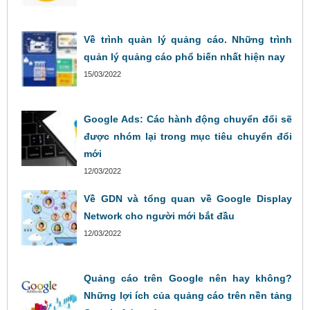
Về trình quản lý quảng cáo. Những trình
quản lý quảng cáo phổ biến nhất hiện nay
15/03/2022
Google Ads: Các hành động chuyển đổi sẽ
được nhóm lại trong mục tiêu chuyển đổi
mới
12/03/2022
Về GDN và tổng quan về Google Display
Network cho người mới bắt đầu
12/03/2022
Quảng cáo trên Google nên hay không?
Những lợi ích của quảng cáo trên nền tảng