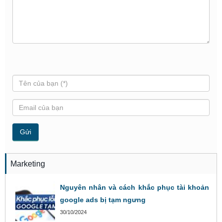
Marketing
Nguyên nhân và cách khắc phục tài khoản
google ads bị tạm ngưng
30/10/2024