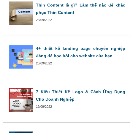
Thin Content là gì? Làm thế nào để khắc
phục Thin Content
23/09/2022
4+ thiết kế landing page chuyên nghiệp
đáng để học hỏi cho website của bạn
20/09/2022
7 Kiểu Thiết Kế Logo & Cách Ứng Dụng
Cho Doanh Nghiệp
19/09/2022