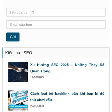
Kiến thức SEO
Xu Hướng SEO 2025 – Những Thay Đổi
Quan Trọng
14/02/2025
Cách loại bỏ backlink bẩn khi bạn bị đối
thủ chơi xấu
27/05/2023