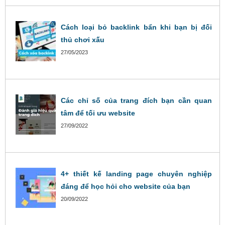
Cách loại bỏ backlink bẩn khi bạn bị đối
thủ chơi xấu
27/05/2023
Các chỉ số của trang đích bạn cần quan
tâm để tối ưu website
27/09/2022
4+ thiết kế landing page chuyên nghiệp
đáng để học hỏi cho website của bạn
20/09/2022