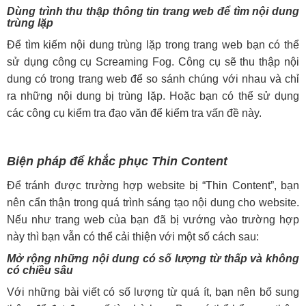
Dùng trình thu thập thông tin trang web để tìm nội dung
trùng lặp
Để tìm kiếm nội dung trùng lặp trong trang web bạn có thể
sử dụng công cụ Screaming Fog. Công cụ sẽ thu thập nội
dung có trong trang web để so sánh chúng với nhau và chỉ
ra những nội dung bị trùng lặp. Hoặc bạn có thể sử dụng
các công cụ kiểm tra đạo văn để kiểm tra vấn đề này.
Biện pháp để khắc phục Thin Content
Để tránh được trường hợp website bị “Thin Content”, bạn
nên cẩn thận trong quá trình sáng tạo nội dung cho website.
Nếu như trang web của bạn đã bị vướng vào trường hợp
này thì bạn vẫn có thể cải thiện với một số cách sau:
Mở rộng những nội dung có số lượng từ thấp và không
có chiều sâu
Với những bài viết có số lượng từ quá ít, bạn nên bổ sung