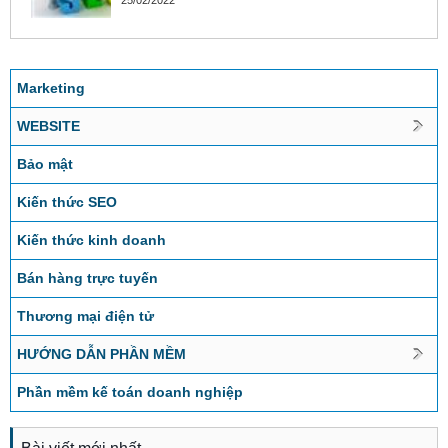
25/02/2022
Marketing
WEBSITE
Bảo mật
Kiến thức SEO
Kiến thức kinh doanh
Bán hàng trực tuyến
Thương mại điện tử
HƯỚNG DẪN PHẦN MỀM
Phần mềm kế toán doanh nghiệp