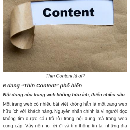
Thin Content là gì?
6 dạng “Thin Content” phổ biến
Nội dung của trang web không hữu ích, thiếu chiều sâu
Một trang web có nhiều bài viết không hẳn là một trang web
hữu ích với khách hàng. Nguyên nhân chính là vì người đọc
không tìm được câu trả lời trong nội dung mà trang web
cung cấp. Vậy nên họ rời đi và tìm thông tin tại những địa