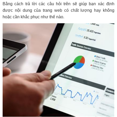
Bằng cách trả lời các câu hỏi trên sẽ giúp bạn xác định
được nội dung của trang web có chất lượng hay không
hoặc cần khắc phục như thế nào.