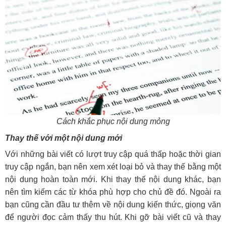
Cách khắc phục nội dung mỏng
Thay thế với một nội dung mới
Với những bài viết có lượt truy cập quá thấp hoặc thời gian
truy cập ngắn, bạn nên xem xét loại bỏ và thay thế bằng một
nội dung hoàn toàn mới. Khi thay thế nội dung khác, bạn
nên tìm kiếm các từ khóa phù hợp cho chủ đề đó. Ngoài ra
bạn cũng cần đầu tư thêm về nội dung kiến thức, giọng văn
để người đọc cảm thấy thu hút. Khi gỡ bài viết cũ và thay