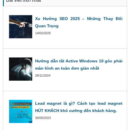
Bài viết mới nhất
Xu Hướng SEO 2025 – Những Thay Đổi
Quan Trọng
14/02/2025
Hướng dẫn tắt Active Windows 10 góc phải
màn hình an toàn đơn giản nhất
28/11/2024
Lead magnet là gì? Cách tạo lead magnet
HÚT KHÁCH khó cưỡng đến khách hàng.
30/05/2023