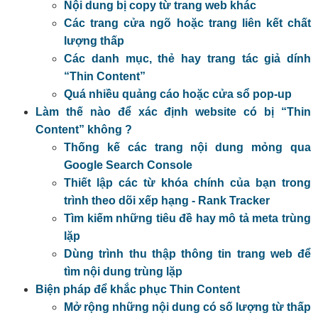
Nội dung bị copy từ trang web khác
Các trang cửa ngõ hoặc trang liên kết chất
lượng thấp
Các danh mục, thẻ hay trang tác giả dính
“Thin Content”
Quá nhiều quảng cáo hoặc cửa sổ pop-up
Làm thế nào để xác định website có bị “Thin
Content” không ?
Thống kế các trang nội dung mỏng qua
Google Search Console
Thiết lập các từ khóa chính của bạn trong
trình theo dõi xếp hạng - Rank Tracker
Tìm kiếm những tiêu đề hay mô tả meta trùng
lặp
Dùng trình thu thập thông tin trang web để
tìm nội dung trùng lặp
Biện pháp để khắc phục Thin Content
Mở rộng những nội dung có số lượng từ thấp