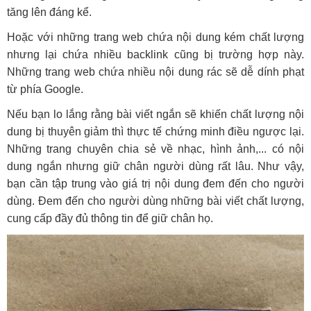
tăng lên đáng kể.
Hoặc với những trang web chứa nội dung kém chất lượng
nhưng lại chứa nhiều backlink cũng bị trường hợp này.
Những trang web chứa nhiều nội dung rác sẽ dễ dính phạt
từ phía Google.
Nếu bạn lo lắng rằng bài viết ngắn sẽ khiến chất lượng nội
dung bị thuyên giảm thì thực tế chứng minh điều ngược lại.
Những trang chuyên chia sẻ về nhạc, hình ảnh,... có nội
dung ngắn nhưng giữ chân người dùng rất lâu. Như vậy,
bạn cần tập trung vào giá trị nội dung đem đến cho người
dùng. Đem đến cho người dùng những bài viết chất lượng,
cung cấp đầy đủ thông tin để giữ chân họ.