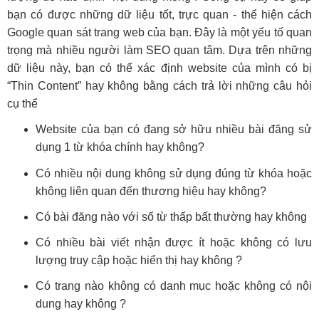
bạn có được những dữ liệu tốt, trực quan - thể hiện cách
Google quan sát trang web của bạn. Đây là một yếu tố quan
trọng mà nhiều người làm SEO quan tâm. Dựa trên những
dữ liệu này, bạn có thể xác định website của mình có bị
“Thin Content” hay không bằng cách trả lời những câu hỏi
cụ thể
Website của bạn có đang sở hữu nhiều bài đăng sử
dụng 1 từ khóa chính hay không?
Có nhiều nội dung không sử dụng đúng từ khóa hoặc
không liên quan đến thương hiệu hay không?
Có bài đăng nào với số từ thấp bất thường hay không
Có nhiều bài viết nhận được ít hoặc không có lưu
lượng truy cập hoặc hiển thị hay không ?
Có trang nào không có danh mục hoặc không có nội
dung hay không ?