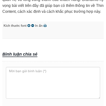
vọng bài viết trên đây đã giúp bạn có thêm thông tin về Thin
Content, cách xác định và cách khắc phục trường hợp này.
Kích thước font
In ấn
Bình luận chia sẻ