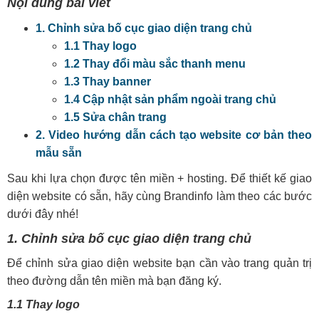
Nội dung bài viết
1. Chỉnh sửa bố cục giao diện trang chủ
1.1 Thay logo
1.2 Thay đổi màu sắc thanh menu
1.3 Thay banner
1.4 Cập nhật sản phẩm ngoài trang chủ
1.5 Sửa chân trang
2. Video hướng dẫn cách tạo website cơ bản theo
mẫu sẵn
Sau khi lựa chọn được tên miền + hosting. Để thiết kế giao
diện website có sẵn, hãy cùng Brandinfo làm theo các bước
dưới đây nhé!
1. Chỉnh sửa bố cục giao diện trang chủ
Để chỉnh sửa giao diện website bạn cần vào trang quản trị
theo đường dẫn tên miền mà bạn đăng ký.
1.1 Thay logo