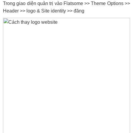
Trong giao diện quản trị vào Flatsome >> Theme Options >>
Header >> logo & Site identity >> đăng